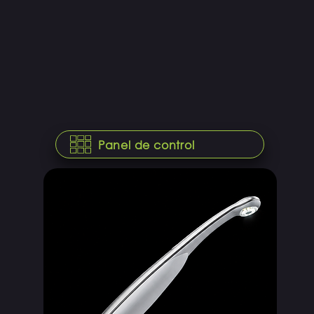
Panel de control