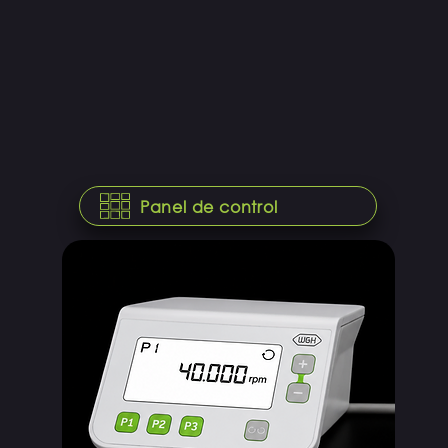
Panel de control