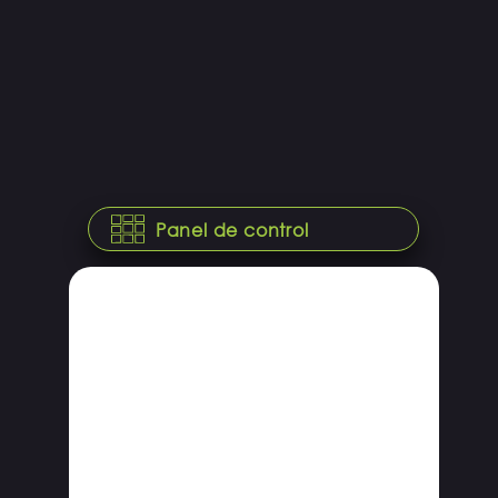
Panel de control