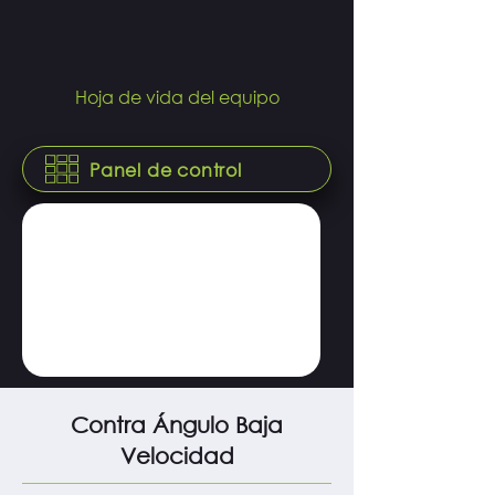
Hoja de vida del equipo
Panel de control
Contra Ángulo Baja
Velocidad