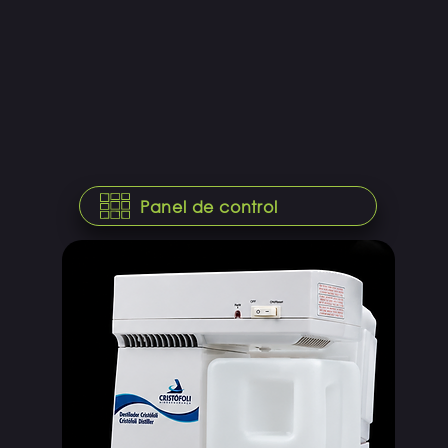
Panel de control