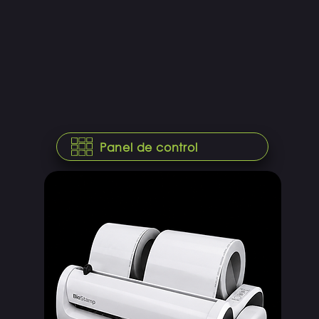
Panel de control