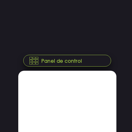
Panel de control