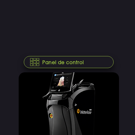
Panel de control