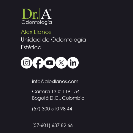
Alex Llanos
Unidad de Odontología
Estética
info@alexllanos.com
Carrera 13 # 119 - 54
Bogotá D.C., Colombia
(57) 300 510 98 44
(57-601) 637 82 66