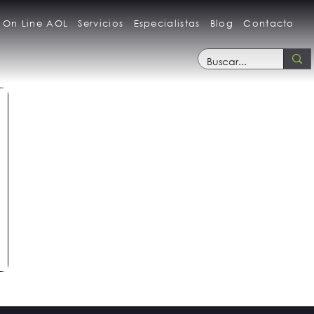
 On Line AOL
Servicios
Especialistas
Blog
Contacto