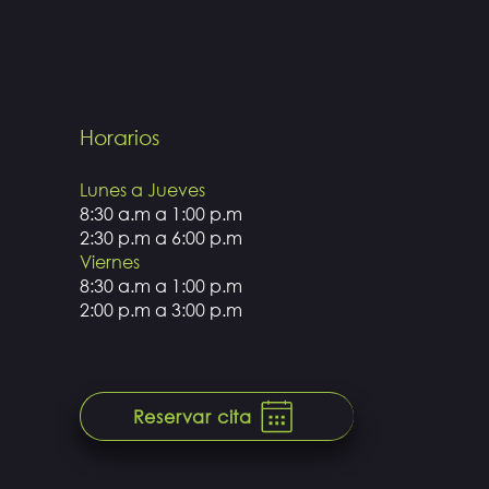
Horarios
Lunes a Jueves
8:30 a.m a 1:00 p.m
2:30 p.m a 6:00 p.m
Viernes
8:30 a.m a 1:00 p.m
2:00 p.m a 3:00 p.m
Reservar cita