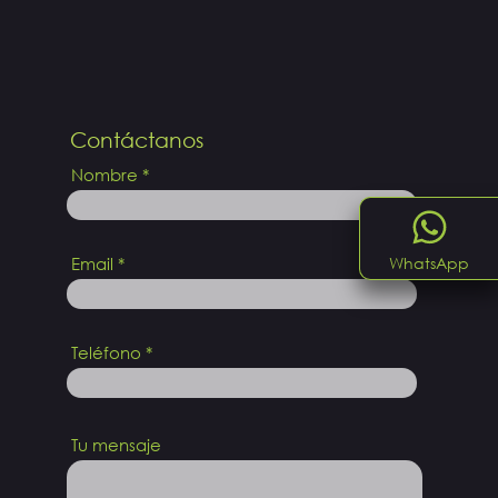
Contáctanos
Nombre
Email
WhatsApp
Teléfono
Tu mensaje