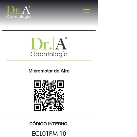
Micromotor de Aire
CÓDIGO INTERNO:
ECL01PM-10