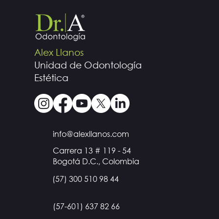
Alex Llanos
Unidad de Odontología
Estética
info@alexllanos.com
Carrera 13 # 119 - 54
Bogotá D.C., Colombia
(57) 300 510 98 44
(57-601) 637 82 66