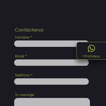
Contáctanos
Nombre
Email
WhatsApp
Teléfono
Tu mensaje