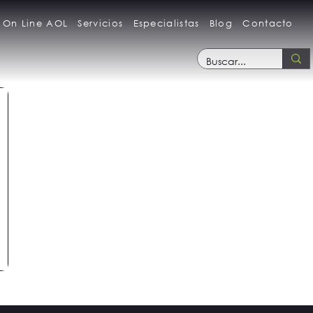
 On Line AOL
Servicios
Especialistas
Blog
Contacto