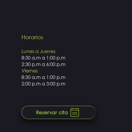
Horarios
Lunes a Jueves
8:30 a.m a 1:00 p.m
2:30 p.m a 6:00 p.m
Viernes
8:30 a.m a 1:00 p.m
2:00 p.m a 3:00 p.m
Reservar cita