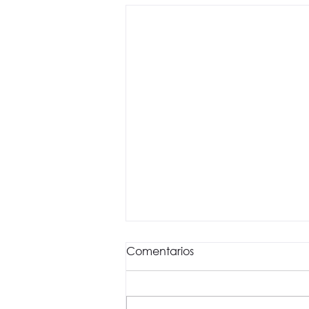
Comentarios