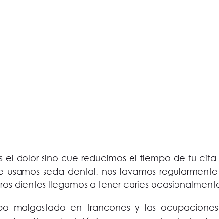
 el dolor sino que reducimos el tiempo de tu cita 
 usamos seda dental, nos lavamos regularmente 
ros dientes llegamos a tener caries ocasionalmente
po malgastado en trancones y las ocupaciones d