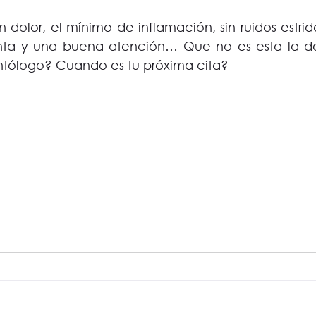
n dolor, el mínimo de inflamación, sin ruidos estri
ta y una buena atención… Que no es esta la def
ontólogo? Cuando es tu próxima cita?