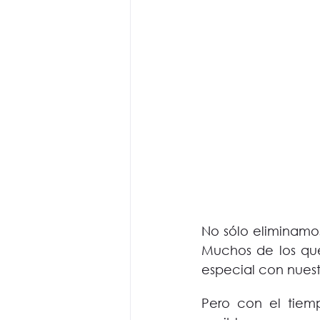
No sólo eliminamos
Muchos de los que
especial con nuest
Pero con el tiem