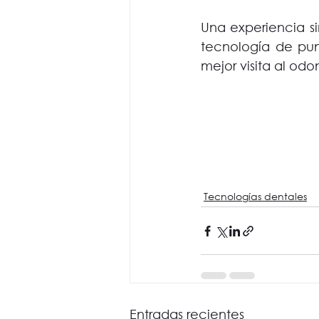
Una experiencia si
tecnología de pun
mejor visita al od
Tecnologías dentales
Entradas recientes