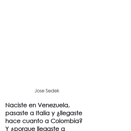
 Jose Sedek 
Naciste en Venezuela, 
pasaste a Italia y ¿llegaste 
hace cuanto a Colombia? 
Y ¿porque llegaste a 