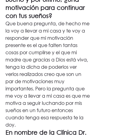
motivación para continuar 
con tus sueños?
Que buena pregunta, de hecho me 
la voy a llevar a mi casa y te voy a 
responder que mi motivación 
presente es el que falten tantas 
cosas por cumplirse y el que mi 
madre que gracias a Dios está viva, 
tenga la dicha de poderlos ver 
verlos realizados creo que son un 
par de motivaciones muy 
importantes. Pero la pregunta que 
me voy a llevar a mi casa es que me 
motiva a seguir luchando por mis 
sueños en un futuro entonces 
cuando tenga esa respuesta te la 
doy.
En nombre de la Clínica Dr. 