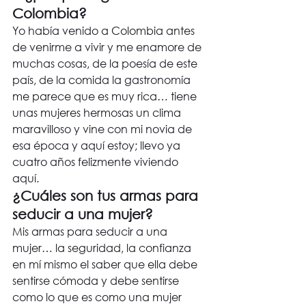
Colombia?
Yo había venido a Colombia antes 
de venirme a vivir y me enamore de 
muchas cosas, de la poesía de este 
país, de la comida la gastronomía 
me parece que es muy rica… tiene 
unas mujeres hermosas un clima 
maravilloso y vine con mi novia de 
esa época y aquí estoy; llevo ya 
cuatro años felizmente viviendo 
aquí.
¿Cuáles son tus armas para 
seducir a una mujer?
Mis armas para seducir a una 
mujer… la seguridad, la confianza 
en mí mismo el saber que ella debe 
sentirse cómoda y debe sentirse 
como lo que es como una mujer 