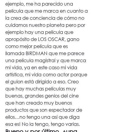
ejemplo, me ha parecido una 
película que me marca en cuanto a 
la crea de conciencia de cómo no 
cuidamos nuestro planeta pero por 
ejemplo hay una película que 
apropósito de LOS OSCAR, gano 
como mejor película que es 
llamada BIRDMAN que me parece 
una película magistral y que marca 
mi vida, ya en este caso mi vida 
artística, mi vida como actor porque 
el guion está dirigido a eso. Creo 
que hay muchas películas muy 
buenas, grandes genios del cine 
que han creado muy buenos 
productos que son espectador de 
ellos…no tengo una así que diga 
esa es! No la tengo, tengo varias.
Bueno y por último, ¿una 