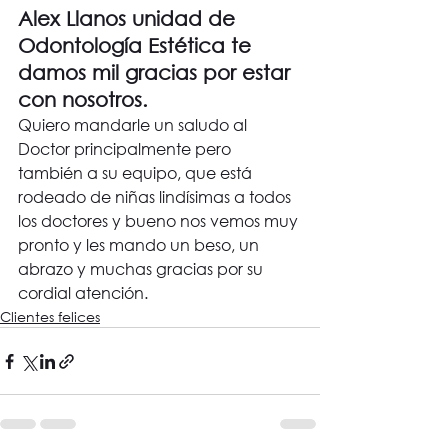
Alex Llanos unidad de 
Odontología Estética te 
damos mil gracias por estar 
con nosotros.
Quiero mandarle un saludo al 
Doctor principalmente pero 
también a su equipo, que está 
rodeado de niñas lindísimas a todos 
los doctores y bueno nos vemos muy 
pronto y les mando un beso, un 
abrazo y muchas gracias por su 
cordial atención.
Clientes felices