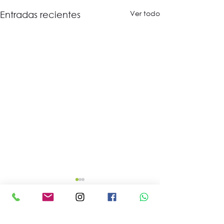
Ver todo
Entradas recientes
Comentarios