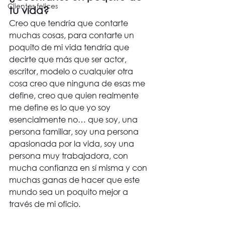
Clientes felices
tu vida?
Creo que tendría que contarte 
muchas cosas, para contarte un 
poquito de mi vida tendría que 
decirte que más que ser actor, 
escritor, modelo o cualquier otra 
cosa creo que ninguna de esas me 
define, creo que quien realmente 
me define es lo que yo soy 
esencialmente no… que soy, una 
persona familiar, soy una persona 
apasionada por la vida, soy una 
persona muy trabajadora, con 
mucha confianza en sí misma y con 
muchas ganas de hacer que este 
mundo sea un poquito mejor a 
través de mi oficio.