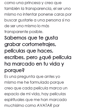
como una princesa y creo que 
también la transparencia, el ser uno 
mismo no intentar ponerse caras por 
buscar gustarle a una persona si no 
de ser uno mismo lo más 
transparente posible.
Sabemos que te gusta 
grabar cortometrajes, 
películas que haces, 
escribes, pero ¿qué película 
ha marcado en tu vida y 
porque?
Es una pregunta que antes yo 
mismo me he formulado porque 
creo que cada película marca un 
espacio de mi vida, hay películas 
espirituales que me han marcado 
muchísimo como AVATAR por 