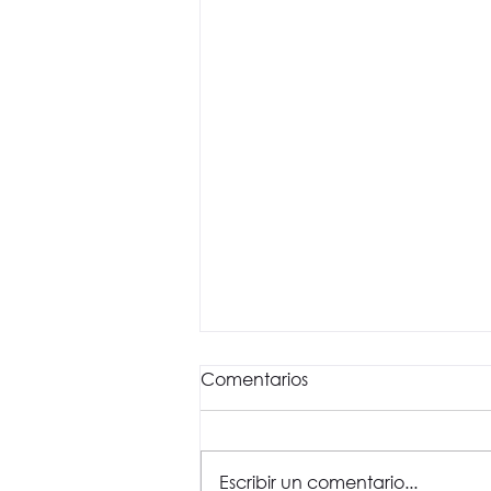
Comentarios
Escribir un comentario...